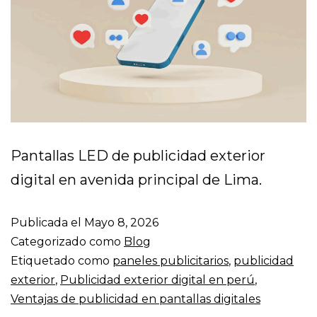
Pantallas LED de publicidad exterior
digital en avenida principal de Lima.
Publicada el
Mayo 8, 2026
Categorizado como
Blog
Etiquetado como
paneles publicitarios
,
publicidad
exterior
,
Publicidad exterior digital en perú
,
Ventajas de publicidad en pantallas digitales