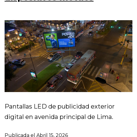
Pantallas LED de publicidad exterior
digital en avenida principal de Lima.
Publicada el
Abril 15, 2026