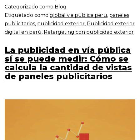
Categorizado como
Blog
Etiquetado como
global via publica peru
,
paneles
publicitarios
,
publicidad exterior
,
Publicidad exterior
digital en perú
,
Retargeting con publicidad exterior
La publicidad en vía pública
sí se puede medir: Cómo se
calcula la cantidad de vistas
de paneles publicitarios