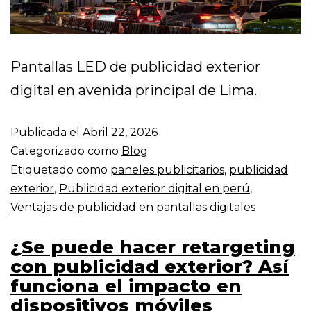
Pantallas LED de publicidad exterior
digital en avenida principal de Lima.
Publicada el
Abril 22, 2026
Categorizado como
Blog
Etiquetado como
paneles publicitarios
,
publicidad
exterior
,
Publicidad exterior digital en perú
,
Ventajas de publicidad en pantallas digitales
¿Se puede hacer retargeting
con publicidad exterior? Así
funciona el impacto en
dispositivos móviles