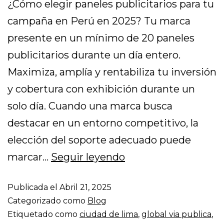
¿Cómo elegir paneles publicitarios para tu
campaña en Perú en 2025? Tu marca
presente en un mínimo de 20 paneles
publicitarios durante un día entero.
Maximiza, amplía y rentabiliza tu inversión
y cobertura con exhibición durante un
solo día. Cuando una marca busca
destacar en un entorno competitivo, la
elección del soporte adecuado puede
marcar…
Seguir leyendo
Publicada el
Abril 21, 2025
Categorizado como
Blog
Etiquetado como
ciudad de lima
,
global via publica
,