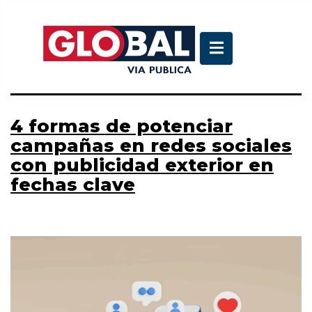
Etiqueta:
paneles
publicitarios
4 formas de potenciar
campañas en redes sociales
con publicidad exterior en
fechas clave