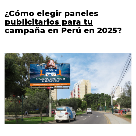
¿Cómo elegir paneles
publicitarios para tu
campaña en Perú en 2025?