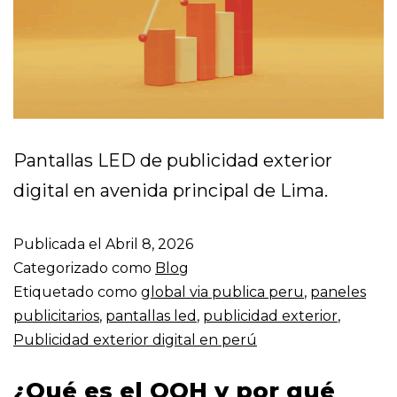
Pantallas LED de publicidad exterior
digital en avenida principal de Lima.
Publicada el
Abril 8, 2026
Categorizado como
Blog
Etiquetado como
global via publica peru
,
paneles
publicitarios
,
pantallas led
,
publicidad exterior
,
Publicidad exterior digital en perú
¿Qué es el OOH y por qué