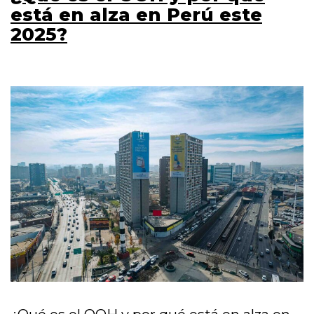
está en alza en Perú este
2025?