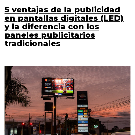
5 ventajas de la publicidad
en pantallas digitales (LED)
y la diferencia con los
paneles publicitarios
tradicionales