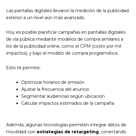
Las pantallas digitales llevaron la medición de la publicidad
exterior a un nivel aún más avanzado.
Hoy es posible planificar campañas en pantallas digitales
de vía pública mediante modelos de compra similares a
los de la publicidad online, como el CPM (costo por mil
impactos), y bajo el modelo de compra programática..
Esto te permite:
Optimizar horarios de emisión
Ajustar la frecuencia del anuncio
Segmentar audiencias según ubicación
Calcular impactos estimados de la campaña
Además, algunas tecnologías permiten integrar datos de
movilidad con
estrategias de retargeting
, conectando