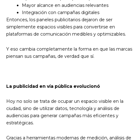
Mayor alcance en audiencias relevantes
Integración con campañas digitales
Entonces, los paneles publicitarios dejaron de ser
simplemente espacios visibles para convertirse en
plataformas de comunicación medibles y optimizables.
Y eso cambia completamente la forma en que las marcas
piensan sus campañas, de verdad que sí.
La publicidad en vía pública evolucionó
Hoy no solo se trata de ocupar un espacio visible en la
ciudad, sino de utilizar datos, tecnología y análisis de
audiencias para generar campañas más eficientes y
estratégicas.
Gracias a herramientas modernas de medición, análisis de