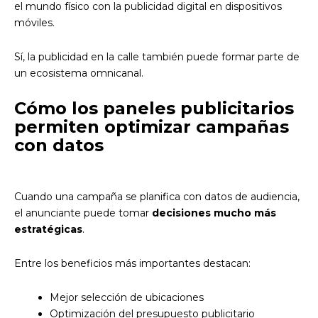
el mundo físico con la publicidad digital en dispositivos
móviles.
Sí, la publicidad en la calle también puede formar parte de
un ecosistema omnicanal.
Cómo los paneles publicitarios
permiten optimizar campañas
con datos
Cuando una campaña se planifica con datos de audiencia,
el anunciante puede tomar
decisiones mucho más
estratégicas
.
Entre los beneficios más importantes destacan:
Mejor selección de ubicaciones
Optimización del presupuesto publicitario