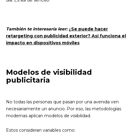
día. Es así de sencillo.
También te interesaría leer:
¿Se puede hacer
retargeting con publicidad exterior? Así funciona el
impacto en dispositivos móviles
Modelos de visibilidad
publicitaria
No todas las personas que pasan por una avenida ven
necesariamente un anuncio. Por eso, las metodologías
modernas aplican modelos de visibilidad.
Estos consideran variables como: