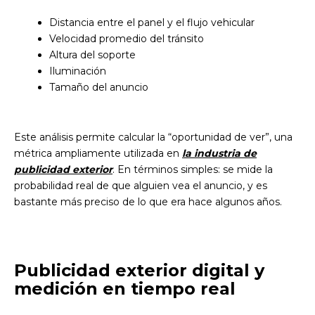
Distancia entre el panel y el flujo vehicular
Velocidad promedio del tránsito
Altura del soporte
Iluminación
Tamaño del anuncio
Este análisis permite calcular la “oportunidad de ver”, una
métrica ampliamente utilizada en
la industria de
publicidad exterior
.
En términos simples: se mide la
probabilidad real de que alguien vea el anuncio, y es
bastante más preciso de lo que era hace algunos años.
Publicidad exterior digital y
medición en tiempo real