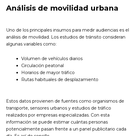
Análisis de movilidad urbana
Uno de los principales insumos para medir audiencias es el
análisis de movilidad. Los estudios de tránsito consideran
algunas variables como:
Volumen de vehículos diarios
Circulación peatonal
Horarios de mayor tráfico
Rutas habituales de desplazamiento
Estos datos provienen de fuentes como organismos de
transporte, sensores urbanos y estudios de tráfico
realizados por empresas especializadas. Con esta
información se puede estimar cuántas personas
potencialmente pasan frente a un panel publicitario cada