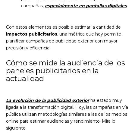
campañas,
especialmente en pantallas digitales
.
Con estos elementos es posible estimar la cantidad de
impactos publicitarios
, una métrica que hoy permite
planificar campañas de publicidad exterior con mayor
precisión y eficiencia.
Cómo se mide la audiencia de los
paneles publicitarios en la
actualidad
La evolución de la publicidad exterior
ha estado muy
ligada a la transformación digital. Hoy, las campañas en vía
pública utilizan metodologías similares a las de los medios
online para estimar audiencias y rendimiento. Mira lo
siguiente: