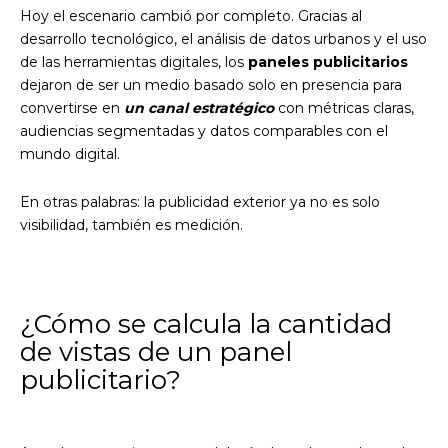
Hoy el escenario cambió por completo. Gracias al
desarrollo tecnológico, el análisis de datos urbanos y el uso
de las herramientas digitales, los
paneles publicitarios
dejaron de ser un medio basado solo en presencia para
convertirse en
un canal estratégico
con métricas claras,
audiencias segmentadas y datos comparables con el
mundo digital.
En otras palabras: la publicidad exterior ya no es solo
visibilidad, también es medición.
¿Cómo se calcula la cantidad
de vistas de un panel
publicitario?