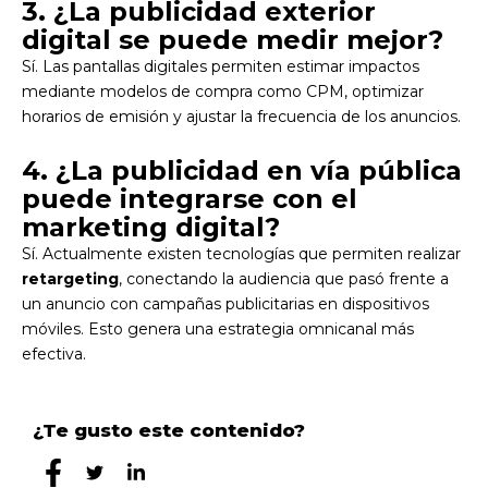
3. ¿La publicidad exterior
digital se puede medir mejor?
Sí. Las pantallas digitales permiten estimar impactos
mediante modelos de compra como CPM, optimizar
horarios de emisión y ajustar la frecuencia de los anuncios.
4. ¿La publicidad en vía pública
puede integrarse con el
marketing digital?
Sí. Actualmente existen tecnologías que permiten realizar
retargeting
, conectando la audiencia que pasó frente a
un anuncio con campañas publicitarias en dispositivos
móviles. Esto genera una estrategia omnicanal más
efectiva.
¿Te gusto este contenido?