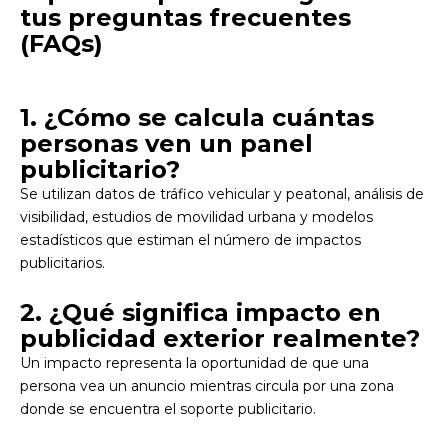
tus preguntas frecuentes
(FAQs)
1. ¿Cómo se calcula cuántas
personas ven un panel
publicitario?
Se utilizan datos de tráfico vehicular y peatonal, análisis de
visibilidad, estudios de movilidad urbana y modelos
estadísticos que estiman el número de impactos
publicitarios.
2. ¿Qué significa impacto en
publicidad exterior realmente?
Un impacto representa la oportunidad de que una
persona vea un anuncio mientras circula por una zona
donde se encuentra el soporte publicitario.