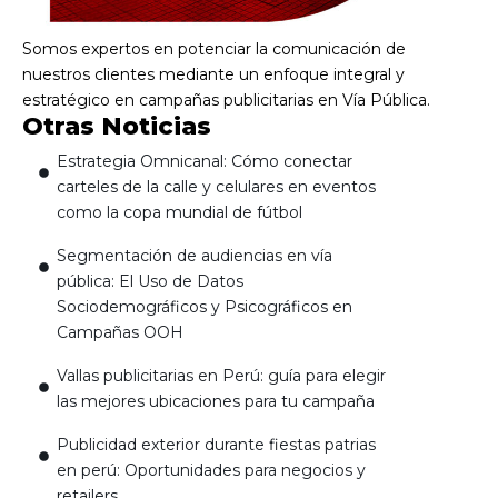
Somos expertos en potenciar la comunicación de
nuestros clientes mediante un enfoque integral y
estratégico en campañas publicitarias en Vía Pública.
Otras Noticias
Estrategia Omnicanal: Cómo conectar
carteles de la calle y celulares en eventos
como la copa mundial de fútbol
Segmentación de audiencias en vía
pública: El Uso de Datos
Sociodemográficos y Psicográficos en
Campañas OOH
Vallas publicitarias en Perú: guía para elegir
las mejores ubicaciones para tu campaña
Publicidad exterior durante fiestas patrias
en perú: Oportunidades para negocios y
retailers