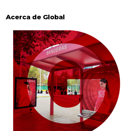
Acerca de Global