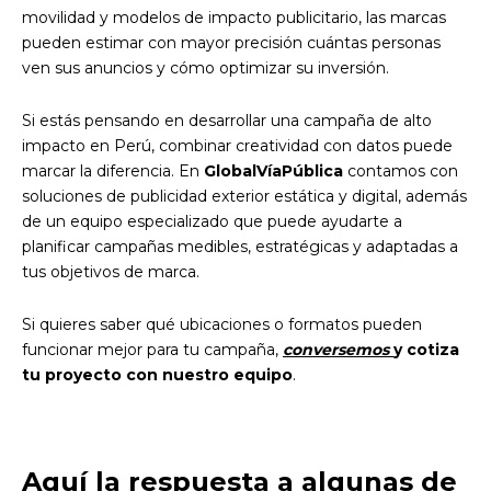
movilidad y modelos de impacto publicitario, las marcas
pueden estimar con mayor precisión cuántas personas
ven sus anuncios y cómo optimizar su inversión.
Si estás pensando en desarrollar una campaña de alto
impacto en Perú, combinar creatividad con datos puede
marcar la diferencia. En
GlobalVíaPública
contamos con
soluciones de publicidad exterior estática y digital, además
de un equipo especializado que puede ayudarte a
planificar campañas medibles, estratégicas y adaptadas a
tus objetivos de marca.
Si quieres saber qué ubicaciones o formatos pueden
funcionar mejor para tu campaña,
conversemos
y cotiza
tu proyecto con nuestro equipo
.
Aquí la respuesta a algunas de