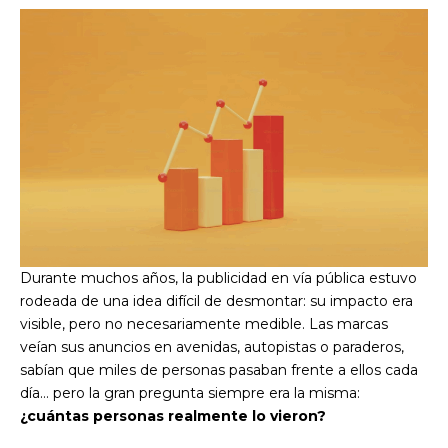
Durante muchos años, la publicidad en vía pública estuvo
rodeada de una idea difícil de desmontar: su impacto era
visible, pero no necesariamente medible. Las marcas
veían sus anuncios en avenidas, autopistas o paraderos,
sabían que miles de personas pasaban frente a ellos cada
día… pero la gran pregunta siempre era la misma:
¿cuántas personas realmente lo vieron?