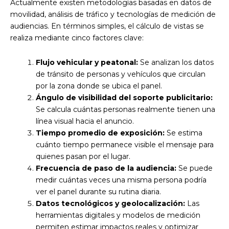
Actualmente existen metodologías basadas en datos de
movilidad, análisis de tráfico y tecnologías de medición de
audiencias. En términos simples, el cálculo de vistas se
realiza mediante cinco factores clave:
Flujo vehicular y peatonal:
Se analizan los datos
de tránsito de personas y vehículos que circulan
por la zona donde se ubica el panel.
Ángulo de visibilidad del soporte publicitario:
Se calcula cuántas personas realmente tienen una
línea visual hacia el anuncio.
Tiempo promedio de exposición:
Se estima
cuánto tiempo permanece visible el mensaje para
quienes pasan por el lugar.
Frecuencia de paso de la audiencia:
Se puede
medir cuántas veces una misma persona podría
ver el panel durante su rutina diaria.
Datos tecnológicos y geolocalización:
Las
herramientas digitales y modelos de medición
permiten estimar impactos reales y optimizar