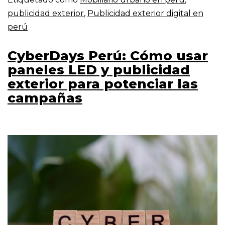
publicidad exterior
,
Publicidad exterior digital en
perú
CyberDays Perú: Cómo usar
paneles LED y publicidad
exterior para potenciar las
campañas