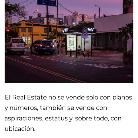
El Real Estate no se vende solo con planos
y números, también se vende con
aspiraciones, estatus y, sobre todo, con
ubicación.