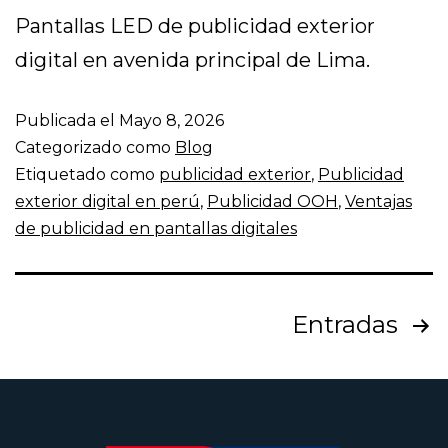
Pantallas LED de publicidad exterior
digital en avenida principal de Lima.
Publicada el
Mayo 8, 2026
Categorizado como
Blog
Etiquetado como
publicidad exterior
,
Publicidad
exterior digital en perú
,
Publicidad OOH
,
Ventajas
de publicidad en pantallas digitales
Entradas