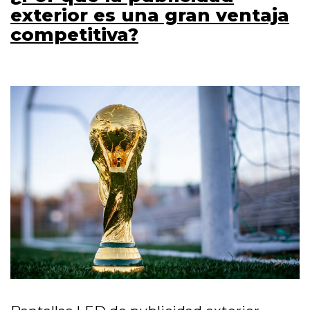
exterior es una gran ventaja
competitiva?