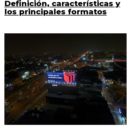
Definición, características y
los principales formatos