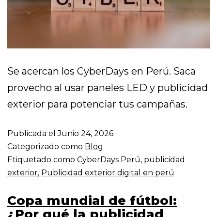
Se acercan los CyberDays en Perú. Saca
provecho al usar paneles LED y publicidad
exterior para potenciar tus campañas.
Publicada el
Junio 24, 2026
Categorizado como
Blog
Etiquetado como
CyberDays Perú
,
publicidad
exterior
,
Publicidad exterior digital en perú
Copa mundial de fútbol:
¿Por qué la publicidad