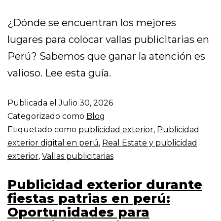
¿Dónde se encuentran los mejores
lugares para colocar vallas publicitarias en
Perú? Sabemos que ganar la atención es
valioso. Lee esta guía.
Publicada el
Julio 30, 2026
Categorizado como
Blog
Etiquetado como
publicidad exterior
,
Publicidad
exterior digital en perú
,
Real Estate y publicidad
exterior
,
Vallas publicitarias
Publicidad exterior durante
fiestas patrias en perú:
Oportunidades para