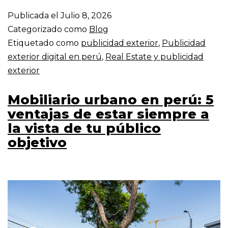
Publicada el
Julio 8, 2026
Categorizado como
Blog
Etiquetado como
publicidad exterior
,
Publicidad
exterior digital en perú
,
Real Estate y publicidad
exterior
Mobiliario urbano en perú: 5
ventajas de estar siempre a
la vista de tu público
objetivo