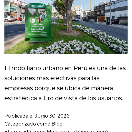
El mobiliario urbano en Perú es una de las
soluciones más efectivas para las
empresas porque se ubica de manera
estratégica a tiro de vista de los usuarios.
Publicada el
Junio 30, 2026
Categorizado como
Blog
Etiquetado como
Mobiliario urbano en perú
,