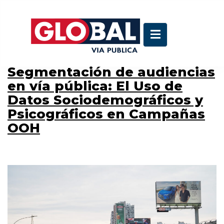
Categoría:
Blog
Segmentación de audiencias
en vía pública: El Uso de
Datos Sociodemográficos y
Psicográficos en Campañas
OOH