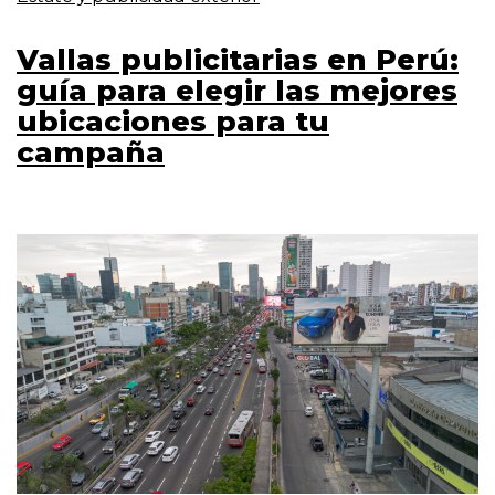
Vallas publicitarias en Perú:
guía para elegir las mejores
ubicaciones para tu
campaña