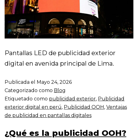
Pantallas LED de publicidad exterior
digital en avenida principal de Lima.
Publicada el
Mayo 24, 2026
Categorizado como
Blog
Etiquetado como
publicidad exterior
,
Publicidad
exterior digital en perú
,
Publicidad OOH
,
Ventajas
de publicidad en pantallas digitales
¿Qué es la publicidad OOH?