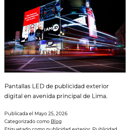
Pantallas LED de publicidad exterior
digital en avenida principal de Lima.
Publicada el
Mayo 25, 2026
Categorizado como
Blog
Etiquetado como
publicidad exterior
,
Publicidad