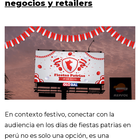
negocios y retailers
En contexto festivo, conectar con la
audiencia en los días de fiestas patrias en
perú no es solo una opción, es una