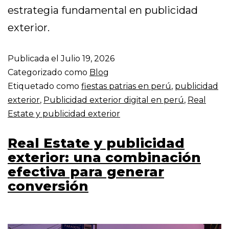
estrategia fundamental en publicidad
exterior.
Publicada el
Julio 19, 2026
Categorizado como
Blog
Etiquetado como
fiestas patrias en perú
,
publicidad
exterior
,
Publicidad exterior digital en perú
,
Real
Estate y publicidad exterior
Real Estate y publicidad
exterior: una combinación
efectiva para generar
conversión