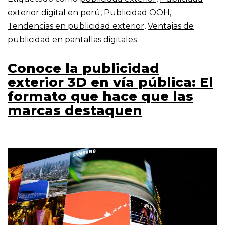
exterior digital en perú
,
Publicidad OOH
,
Tendencias en publicidad exterior
,
Ventajas de
publicidad en pantallas digitales
Conoce la publicidad
exterior 3D en vía pública: El
formato que hace que las
marcas destaquen