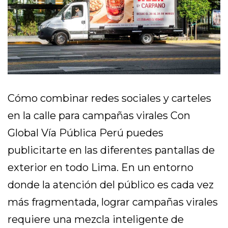
Cómo combinar redes sociales y carteles
en la calle para campañas virales Con
Global Vía Pública Perú puedes
publicitarte en las diferentes pantallas de
exterior en todo Lima. En un entorno
donde la atención del público es cada vez
más fragmentada, lograr campañas virales
requiere una mezcla inteligente de