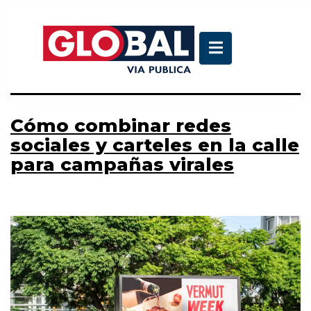
Etiqueta:
campañas
virales
Cómo combinar redes
sociales y carteles en la calle
para campañas virales