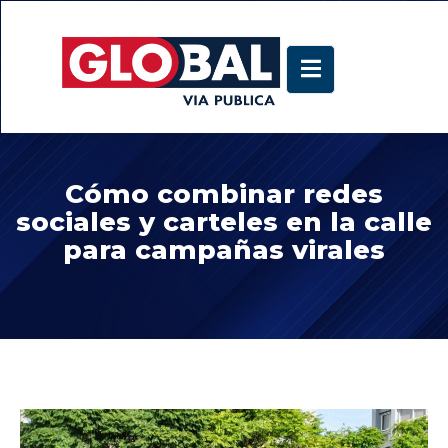
Cómo combinar redes
sociales y carteles en la calle
para campañas virales