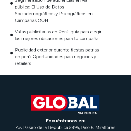
Segmentación de audiencias en vía
pública: El Uso de Datos
Sociodemográficos y Psicográficos en
Campañas OOH
Vallas publicitarias en Perú: guía para elegir
las mejores ubicaciones para tu campaña
Publicidad exterior durante fiestas patrias
en perú: Oportunidades para negocios y
retailers
Encuéntranos en:
Av. Paseo de la República 5895, Piso 6. Miraflores