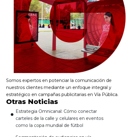
Somos expertos en potenciar la comunicación de
nuestros clientes mediante un enfoque integral y
estratégico en campañas publicitarias en Vía Pública.
Otras Noticias
Estrategia Omnicanal: Cómo conectar
carteles de la calle y celulares en eventos
como la copa mundial de fútbol