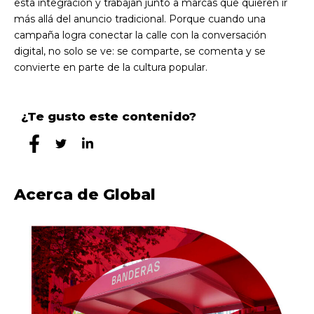
esta integración
y trabajan junto a marcas que quieren ir
más allá del anuncio tradicional. Porque cuando una
campaña logra conectar la calle con la conversación
digital, no solo se ve: se comparte, se comenta y se
convierte en parte de la cultura popular.
¿Te gusto este contenido?
Acerca de Global