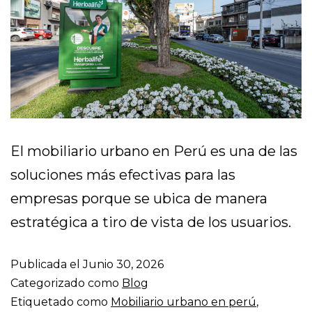
El mobiliario urbano en Perú es una de las
soluciones más efectivas para las
empresas porque se ubica de manera
estratégica a tiro de vista de los usuarios.
Publicada el
Junio 30, 2026
Categorizado como
Blog
Etiquetado como
Mobiliario urbano en perú
,