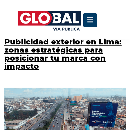
Etiqueta:
Javier Prado
Publicidad exterior en Lima:
zonas estratégicas para
posicionar tu marca con
impacto