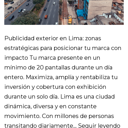
Publicidad exterior en Lima: zonas
estratégicas para posicionar tu marca con
impacto Tu marca presente en un
mínimo de 20 pantallas durante un día
entero. Maximiza, amplía y rentabiliza tu
inversión y cobertura con exhibición
durante un solo día. Lima es una ciudad
dinámica, diversa y en constante
movimiento. Con millones de personas
transitando diariamente…
Seguir leyendo