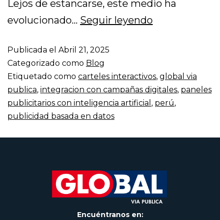
Lejos de estancarse, este medio ha
evolucionado…
Seguir leyendo
Publicada el
Abril 21, 2025
Categorizado como
Blog
Etiquetado como
carteles interactivos
,
global via
publica
,
integracion con campañas digitales
,
paneles
publicitarios con inteligencia artificial
,
perú
,
publicidad basada en datos
Encuéntranos en: