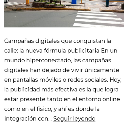
Campañas digitales que conquistan la
calle: la nueva fórmula publicitaria En un
mundo hiperconectado, las campañas
digitales han dejado de vivir únicamente
en pantallas móviles o redes sociales. Hoy,
la publicidad más efectiva es la que logra
estar presente tanto en el entorno online
como en el físico, y ahí es donde la
integración con…
Seguir leyendo