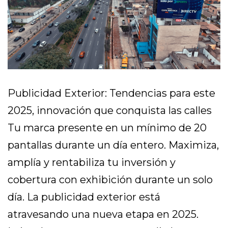
Publicidad Exterior: Tendencias para este
2025, innovación que conquista las calles
Tu marca presente en un mínimo de 20
pantallas durante un día entero. Maximiza,
amplía y rentabiliza tu inversión y
cobertura con exhibición durante un solo
día. La publicidad exterior está
atravesando una nueva etapa en 2025.