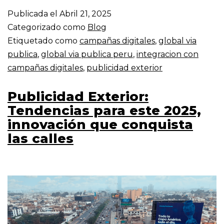
Publicada el
Abril 21, 2025
Categorizado como
Blog
Etiquetado como
campañas digitales
,
global via
publica
,
global via publica peru
,
integracion con
campañas digitales
,
publicidad exterior
Publicidad Exterior:
Tendencias para este 2025,
innovación que conquista
las calles