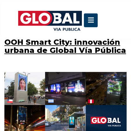
Autor:
Diego Soto
OOH Smart City: innovación
urbana de Global Vía Pública