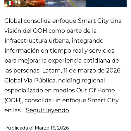
Global consolida enfoque Smart City Una
visión del OOH como parte de la
infraestructura urbana, integrando
información en tiempo real y servicios
para mejorar la experiencia cotidiana de
las personas. Latam, 11 de marzo de 2026.–
Global Vía Pública, holding regional
especializado en medios Out Of Home
(OOH), consolida un enfoque Smart City
en las…
Seguir leyendo
Publicada el
Marzo 16, 2026