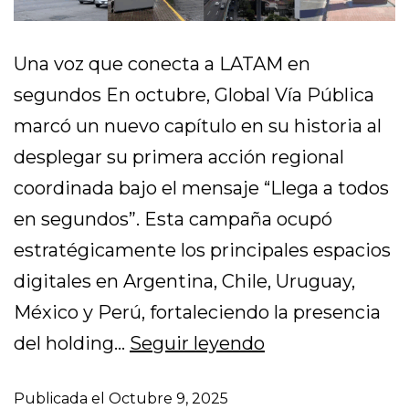
Una voz que conecta a LATAM en
segundos En octubre, Global Vía Pública
marcó un nuevo capítulo en su historia al
desplegar su primera acción regional
coordinada bajo el mensaje “Llega a todos
en segundos”. Esta campaña ocupó
estratégicamente los principales espacios
digitales en Argentina, Chile, Uruguay,
México y Perú, fortaleciendo la presencia
del holding…
Seguir leyendo
Publicada el
Octubre 9, 2025