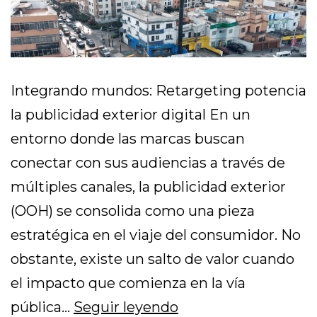
Integrando mundos: Retargeting potencia
la publicidad exterior digital En un
entorno donde las marcas buscan
conectar con sus audiencias a través de
múltiples canales, la publicidad exterior
(OOH) se consolida como una pieza
estratégica en el viaje del consumidor. No
obstante, existe un salto de valor cuando
el impacto que comienza en la vía
pública…
Seguir leyendo