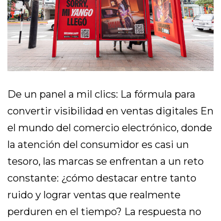
De un panel a mil clics: La fórmula para
convertir visibilidad en ventas digitales En
el mundo del comercio electrónico, donde
la atención del consumidor es casi un
tesoro, las marcas se enfrentan a un reto
constante: ¿cómo destacar entre tanto
ruido y lograr ventas que realmente
perduren en el tiempo? La respuesta no