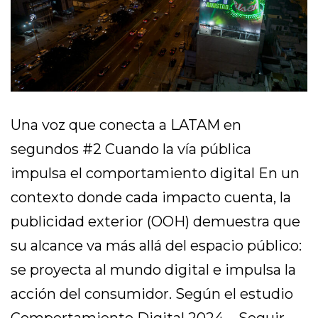
Una voz que conecta a LATAM en
segundos #2 Cuando la vía pública
impulsa el comportamiento digital En un
contexto donde cada impacto cuenta, la
publicidad exterior (OOH) demuestra que
su alcance va más allá del espacio público:
se proyecta al mundo digital e impulsa la
acción del consumidor. Según el estudio