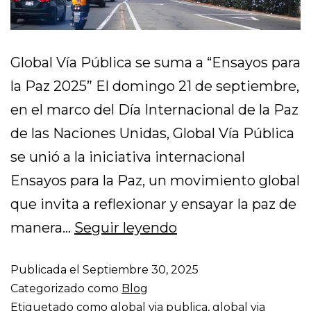
Global Vía Pública se suma a “Ensayos para
la Paz 2025” El domingo 21 de septiembre,
en el marco del Día Internacional de la Paz
de las Naciones Unidas, Global Vía Pública
se unió a la iniciativa internacional
Ensayos para la Paz, un movimiento global
que invita a reflexionar y ensayar la paz de
manera…
Seguir leyendo
Publicada el
Septiembre 30, 2025
Categorizado como
Blog
Etiquetado como
global via publica
,
global via